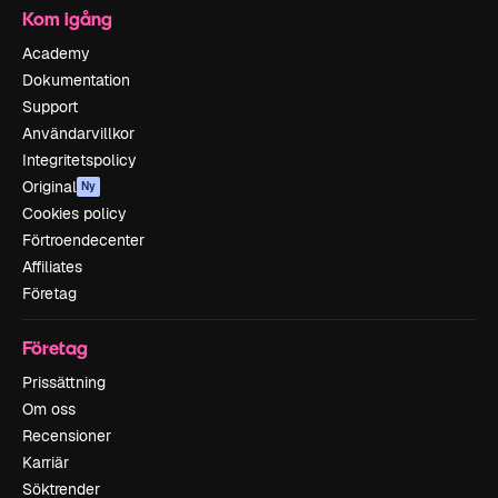
Kom igång
Academy
Dokumentation
Support
Användarvillkor
Integritetspolicy
Original
Ny
Cookies policy
Förtroendecenter
Affiliates
Företag
Företag
Prissättning
Om oss
Recensioner
Karriär
Söktrender