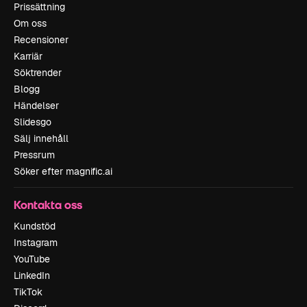
Prissättning
Om oss
Recensioner
Karriär
Söktrender
Blogg
Händelser
Slidesgo
Sälj innehåll
Pressrum
Söker efter magnific.ai
Kontakta oss
Kundstöd
Instagram
YouTube
LinkedIn
TikTok