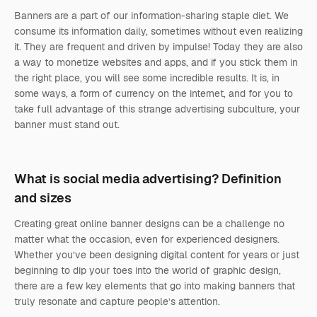
Banners are a part of our information-sharing staple diet. We
consume its information daily, sometimes without even realizing
it. They are frequent and driven by impulse! Today they are also
a way to monetize websites and apps, and if you stick them in
the right place, you will see some incredible results. It is, in
some ways, a form of currency on the internet, and for you to
take full advantage of this strange advertising subculture, your
banner must stand out.
What is social media advertising? Definition
and sizes
Creating great online banner designs can be a challenge no
matter what the occasion, even for experienced designers.
Whether you’ve been designing digital content for years or just
beginning to dip your toes into the world of graphic design,
there are a few key elements that go into making banners that
truly resonate and capture people’s attention.