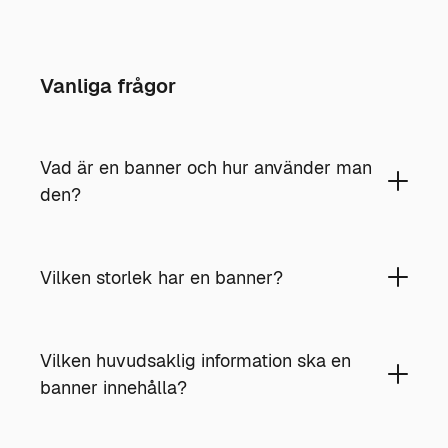
Vanliga frågor
Vad är en banner och hur använder man
den?
Vilken storlek har en banner?
Vilken huvudsaklig information ska en
banner innehålla?