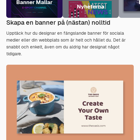
Banner Mallar
Nyheterna
Skapa en banner på (nästan) nolltid
Upptäck hur du designar en fängslande banner för sociala
medier eller din webbplats som är helt och hållet du. Det är
snabbt och enkelt, även om du aldrig har designat något
tidigare.