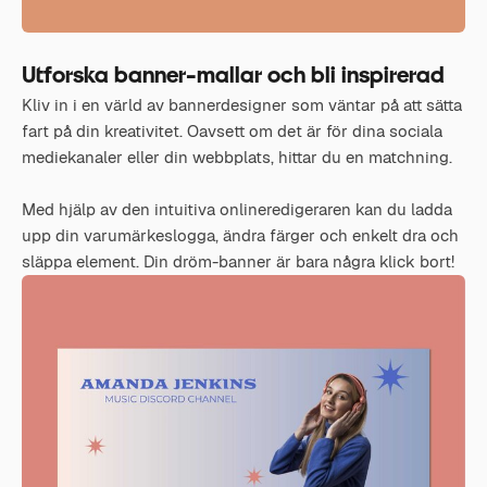
Utforska banner-mallar och bli inspirerad
Kliv in i en värld av bannerdesigner som väntar på att sätta
fart på din kreativitet. Oavsett om det är för dina sociala
mediekanaler eller din webbplats, hittar du en matchning.
Med hjälp av den intuitiva onlineredigeraren kan du ladda
upp din varumärkeslogga, ändra färger och enkelt dra och
släppa element. Din dröm-banner är bara några klick bort!