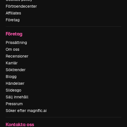
Förtroendecenter
Affiliates
Företag
Företag
Prissättning
Om oss
Recensioner
Karriär
Söktrender
Blogg
Händelser
Slidesgo
Sälj innehåll
Pressrum
Söker efter magnific.ai
Kontakta oss