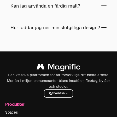
Kan jag använda en färdig mall?
Hur laddar jag ner min slutgiltiga design?
Den kreativa plattformen för att förverkliga ditt bästa arbete.
Mer än 1 miljon prenumeranter bland kreatörer, företag, byråer
och studior.
Svenska
Produkter
Spaces