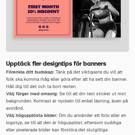
Upptäck fler designtips för banners
Förenkla ditt budskap:
Tänk på det viktigaste du vill att
folk ska komma ihåg eller göra efter att ha sett din banner.
Håll dig till det och ta bort resten.
Välj färger med omsorg:
Se till att din text sticker ut mot
bakgrunden. Kontrast är nyckeln till enkel läsning, även på
avstånd.
Välj högupplösta bilder:
Om du använder ett foto eller en
logotyp, se till att den är högupplöst, eftersom suddiga
eller pixelerade bilder kan förstöra det slutgiltiga