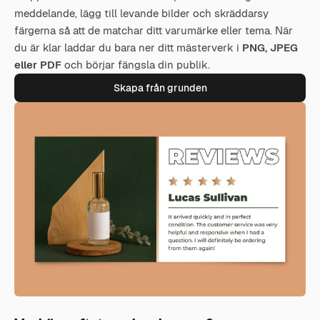
meddelande, lägg till levande bilder och skräddarsy
färgerna så att de matchar ditt varumärke eller tema. När
du är klar laddar du bara ner ditt mästerverk i
PNG, JPEG
eller PDF
och börjar fängsla din publik.
Skapa från grunden