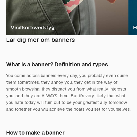
Visitkortsverktyg
F
Lär dig mer om banners
What is a banner? Definition and types
You come across banners every day, you probably even curse
them sometimes, they annoy you, they get in the way of
smooth browsing, they distract you from what really interests
you, and they are ALWAYS there. But it’s very likely that what
you hate today will turn out to be your greatest ally tomorrow,
and together you will achieve the goals you set for yourselves.
How to make a banner