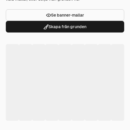
Se banner-mallar
Skapa från grunden