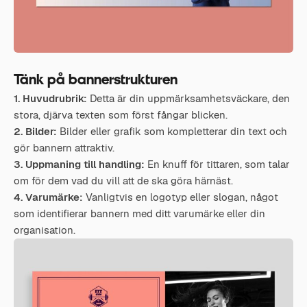
Tänk på bannerstrukturen
1. Huvudrubrik:
Detta är din uppmärksamhetsväckare, den
stora, djärva texten som först fångar blicken.
2. Bilder:
Bilder eller grafik som kompletterar din text och
gör bannern attraktiv.
3. Uppmaning till handling:
En knuff för tittaren, som talar
om för dem vad du vill att de ska göra härnäst.
4. Varumärke:
Vanligtvis en logotyp eller slogan, något
som identifierar bannern med ditt varumärke eller din
organisation.