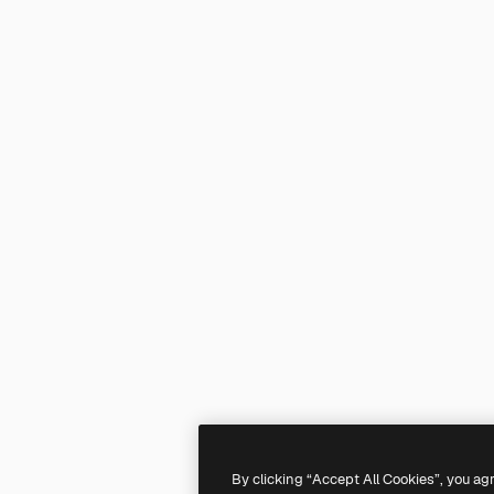
By clicking “Accept All Cookies”, you ag