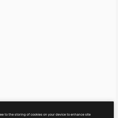
ree to the storing of cookies on your device to enhance site