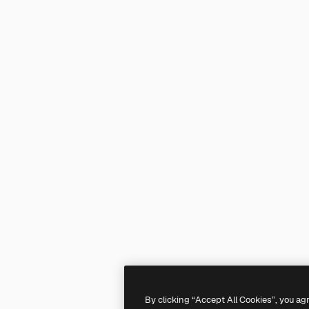
By clicking “Accept All Cookies”, you ag