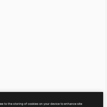
ree to the storing of cookies on your device to enhance site