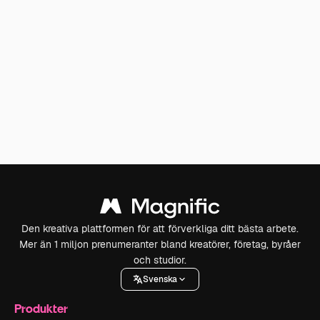
Den kreativa plattformen för att förverkliga ditt bästa arbete.
Mer än 1 miljon prenumeranter bland kreatörer, företag, byråer
och studior.
Svenska
Produkter