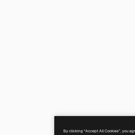
By clicking “Accept All Cookies”, you ag