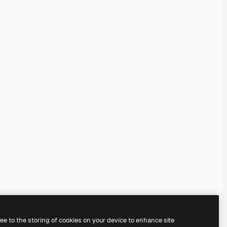
ree to the storing of cookies on your device to enhance site