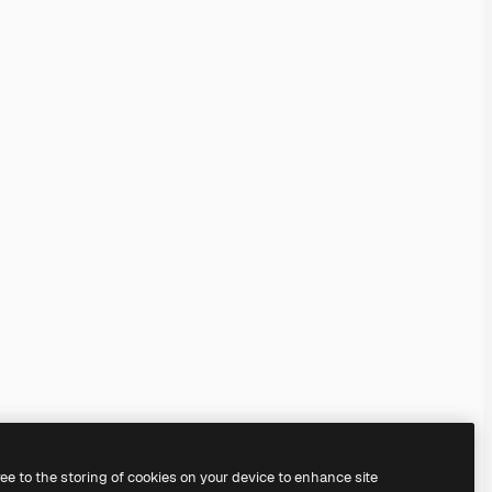
ree to the storing of cookies on your device to enhance site