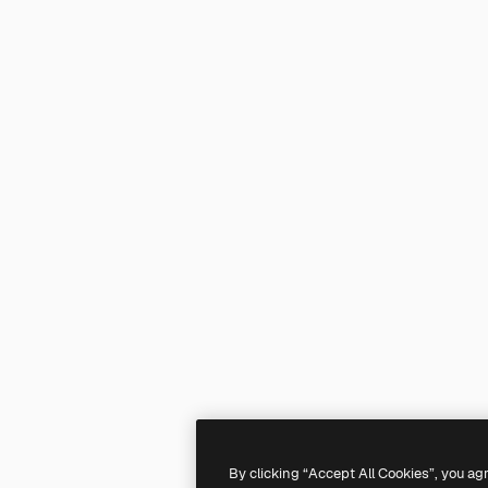
By clicking “Accept All Cookies”, you ag