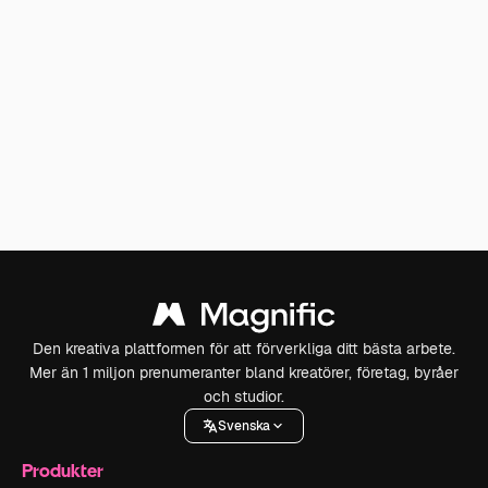
Den kreativa plattformen för att förverkliga ditt bästa arbete.
Mer än 1 miljon prenumeranter bland kreatörer, företag, byråer
och studior.
Svenska
Produkter