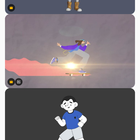
Premium
Premium
Premium
Premium
Genereras av AI