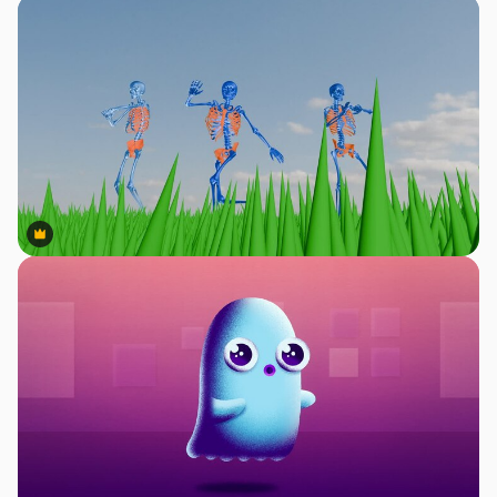
Premium
Premium