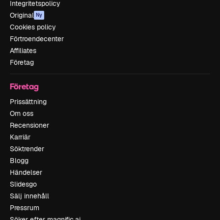
Integritetspolicy
Original
Ny
Cookies policy
Förtroendecenter
Affiliates
Företag
Företag
Prissättning
Om oss
Recensioner
Karriär
Söktrender
Blogg
Händelser
Slidesgo
Sälj innehåll
Pressrum
Söker efter magnific.ai