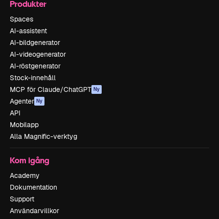
Produkter
Spaces
AI-assistent
AI-bildgenerator
AI-videogenerator
AI-röstgenerator
Stock-innehåll
MCP för Claude/ChatGPT
Ny
Agenter
Ny
API
Mobilapp
Alla Magnific-verktyg
Kom igång
Academy
Dokumentation
Support
Användarvillkor