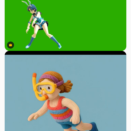
Premium
Premium