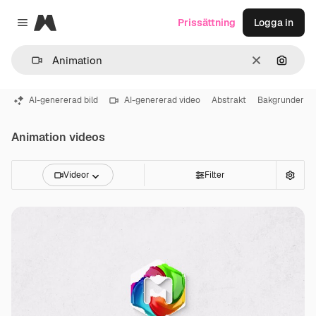
Magnific
Prissättning
Logga in
Close menu
Rensa
Sök eft
AI-genererad bild
AI-genererad video
Abstrakt
Bakgrunder
Animation videos
Videor
Filter