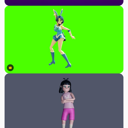
Premium
Premium