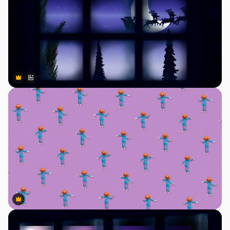
Premium
Premium
Genereras av AI
Premium
Premium