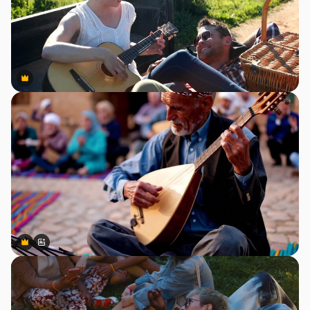
Premium
Premium
Premium
Premium
Genereras av AI