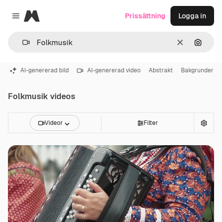
Magnific
Prissättning
Logga in
Close menu
Rensa
Sök eft
AI-genererad bild
AI-genererad video
Abstrakt
Bakgrunder
Folkmusik videos
Videor
Filter