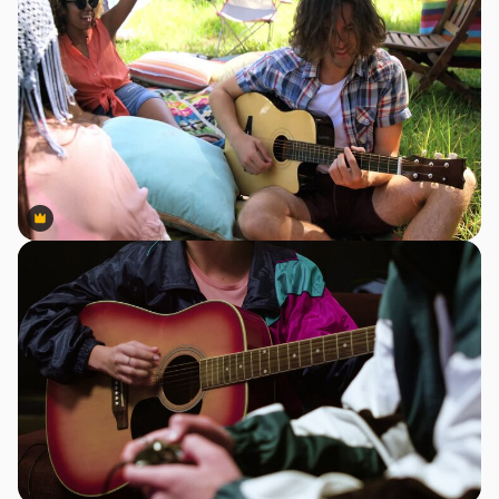
Premium
Premium