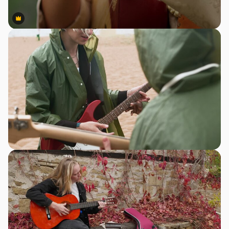
Premium
Premium