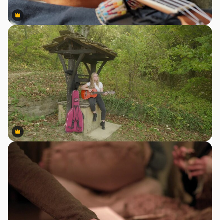
Premium
Premium
Premium
Premium