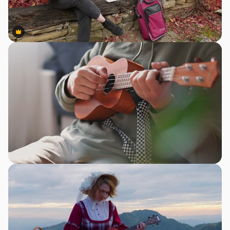
Premium
Premium