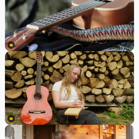
Premium
Premium
Premium
Premium