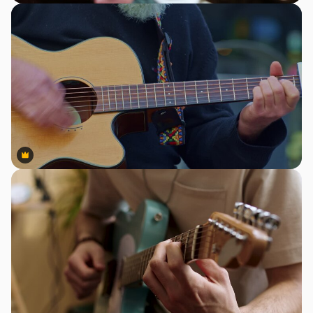
Premium
Premium