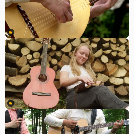
Premium
Premium
Premium
Premium