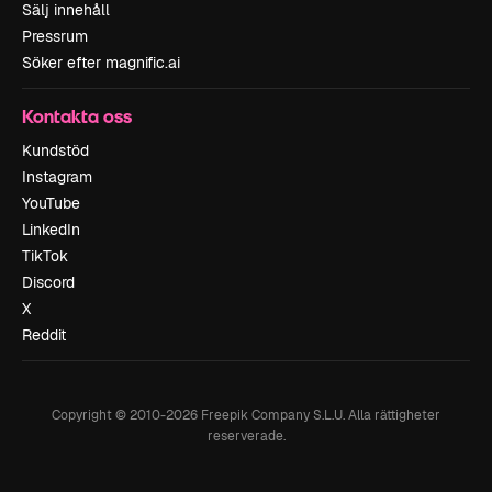
Sälj innehåll
Pressrum
Söker efter magnific.ai
Kontakta oss
Kundstöd
Instagram
YouTube
LinkedIn
TikTok
Discord
X
Reddit
Copyright © 2010-
2026
Freepik Company S.L.U.
Alla rättigheter
reserverade
.