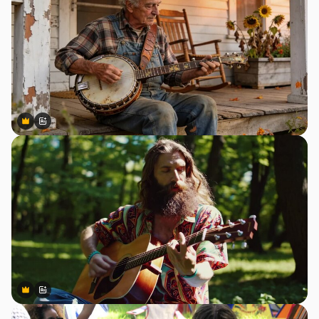
Premium
Premium
Genereras av AI
Premium
Premium
Genereras av AI