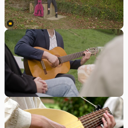
Premium
Premium