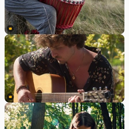
Premium
Premium
Premium
Premium