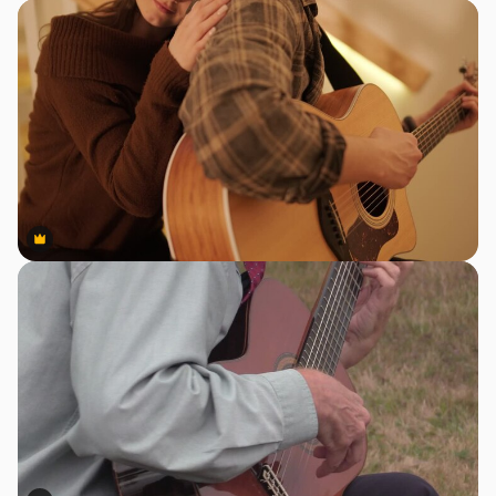
Premium
Premium