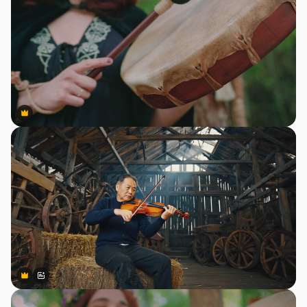
Premium
Premium
Premium
Premium
Genereras av AI