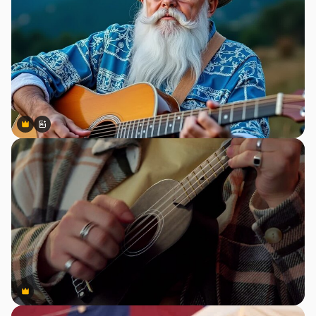
Premium
Premium
Genereras av AI
Premium
Premium