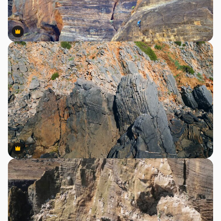
Premium
Premium
Premium
Premium