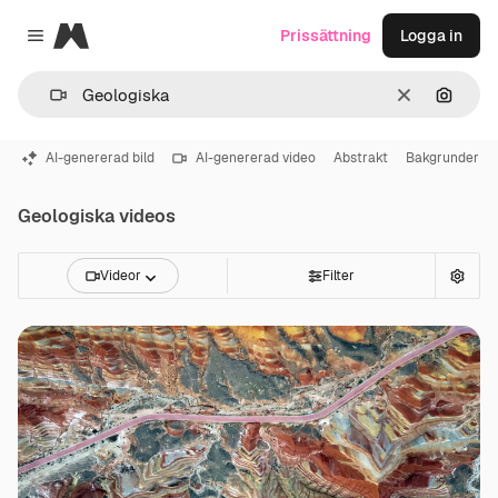
Magnific
Prissättning
Logga in
Close menu
Rensa
Sök eft
AI-genererad bild
AI-genererad video
Abstrakt
Bakgrunder
Geologiska videos
Videor
Filter