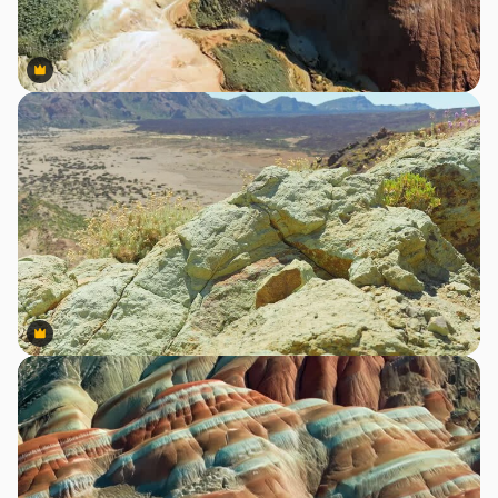
Premium
Premium
Premium
Premium