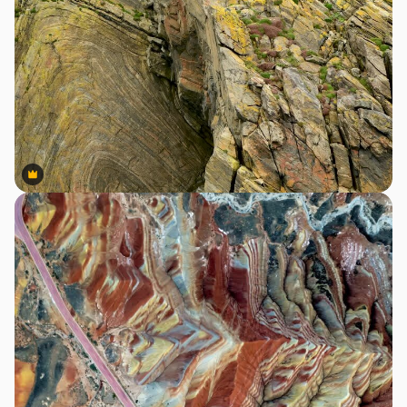
Premium
Premium