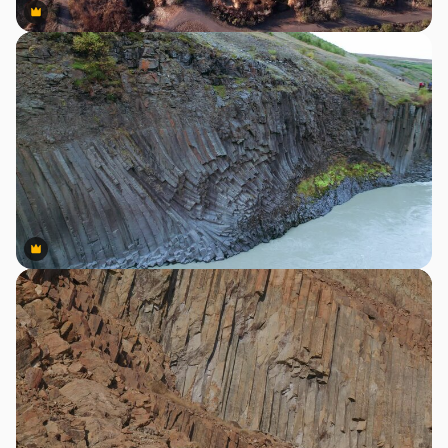
Premium
Premium
Premium
Premium