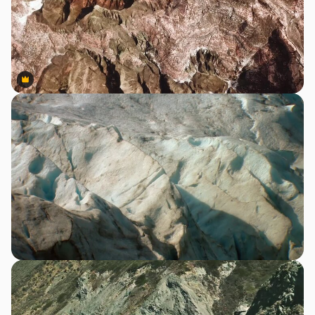
Premium
Premium