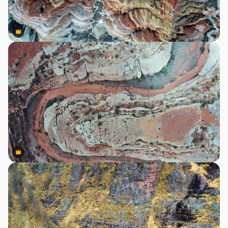
Premium
Premium
Premium
Premium