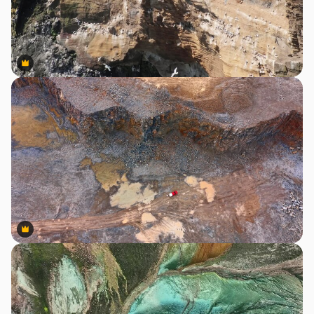
Premium
Premium
Premium
Premium