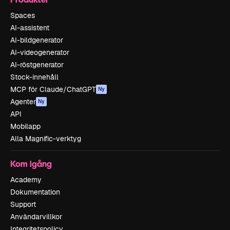
Spaces
AI-assistent
AI-bildgenerator
AI-videogenerator
AI-röstgenerator
Stock-innehåll
MCP för Claude/ChatGPT
Ny
Agenter
Ny
API
Mobilapp
Alla Magnific-verktyg
Kom igång
Academy
Dokumentation
Support
Användarvillkor
Integritetspolicy