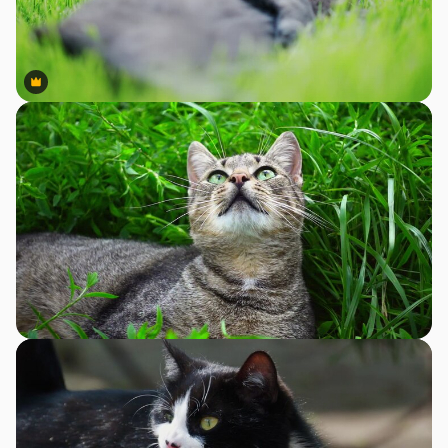
Premium
Premium