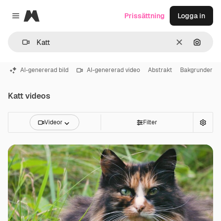
Magnific
Prissättning
Logga in
Close menu
Rensa
Sök eft
AI-genererad bild
AI-genererad video
Abstrakt
Bakgrunder
Katt videos
Videor
Filter