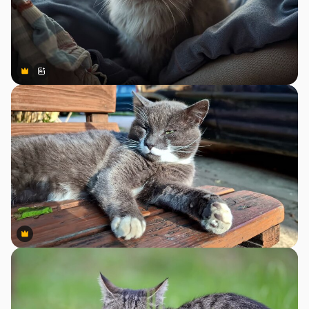
Premium
Premium
Genereras av AI
Premium
Premium