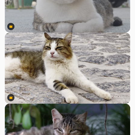
Premium
Premium
Premium
Premium