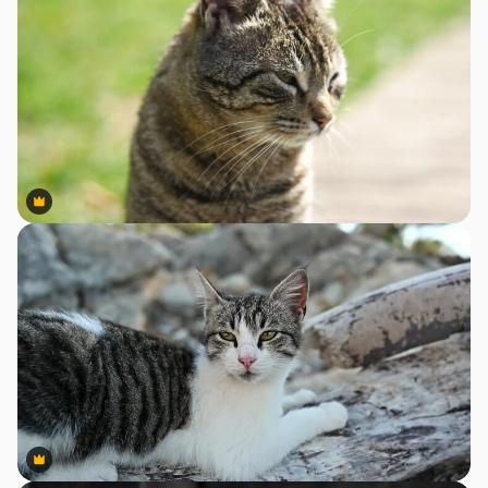
Premium
Premium
Premium
Premium