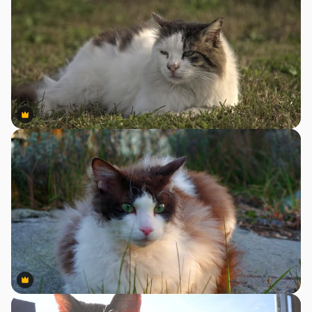
Premium
Premium
Premium
Premium