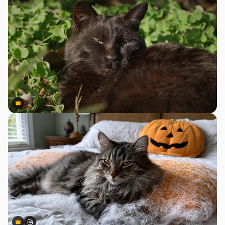
Premium
Premium