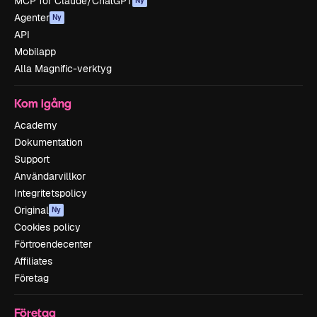
MCP för Claude/ChatGPT
Ny
Agenter
Ny
API
Mobilapp
Alla Magnific-verktyg
Kom igång
Academy
Dokumentation
Support
Användarvillkor
Integritetspolicy
Original
Ny
Cookies policy
Förtroendecenter
Affiliates
Företag
Företag