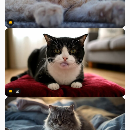
Premium
Premium
Premium
Premium
Genereras av AI