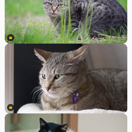
Premium
Premium
Premium
Premium