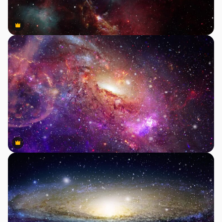
Premium
Premium
Premium
Premium