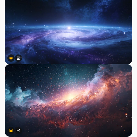
Premium
Premium
Genereras av AI
Premium
Premium
Genereras av AI