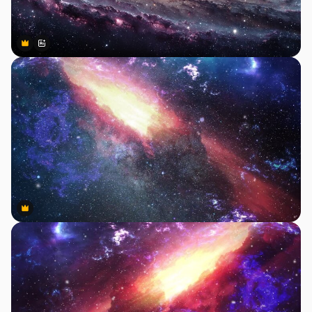
Premium
Premium
Genereras av AI
Premium
Premium