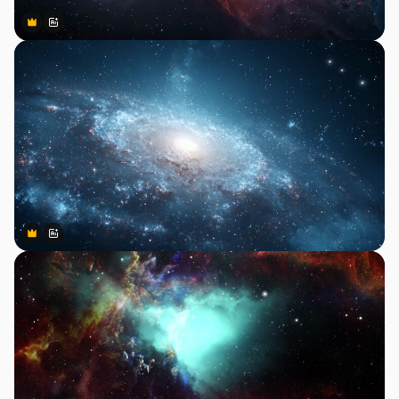
Premium
Premium
Genereras av AI
Premium
Premium
Genereras av AI