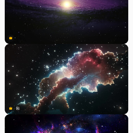
Premium
Premium
Premium
Premium
Genereras av AI