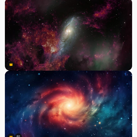
Premium
Premium