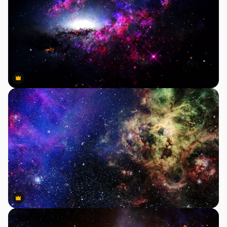
Premium
Premium
Premium
Premium