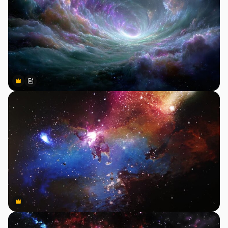
Premium
Premium
Genereras av AI
Premium
Premium