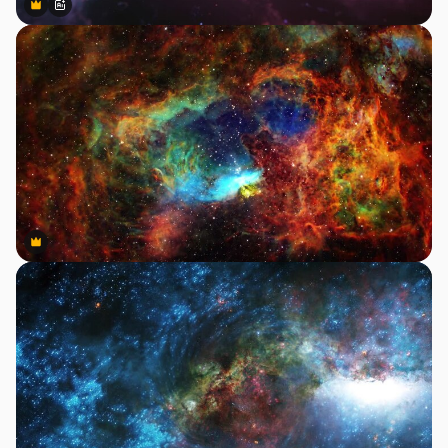
Premium
Premium
Genereras av AI
Premium
Premium