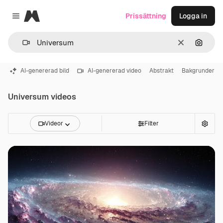
Magnific
Prissättning
Logga in
Close menu
Rensa
Sök eft
AI-genererad bild
AI-genererad video
Abstrakt
Bakgrunder
Universum videos
Videor
Filter