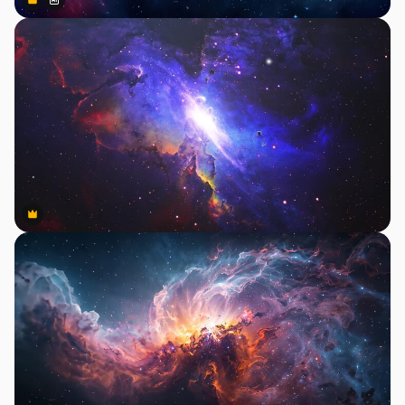
Premium
Premium
Genereras av AI
Premium
Premium