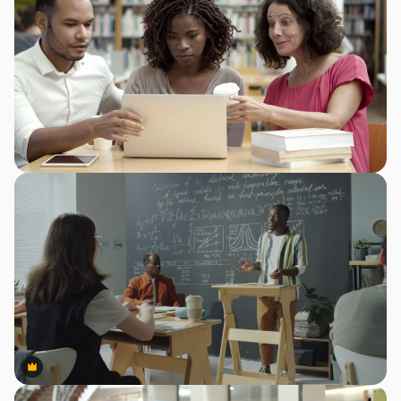
Premium
Premium