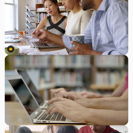
Premium
Premium