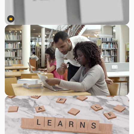
Premium
Premium