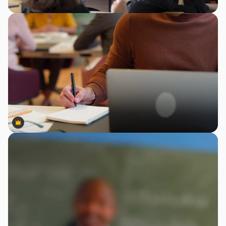
Premium
Premium