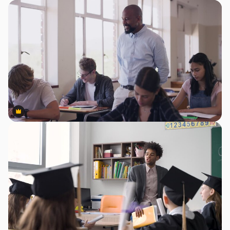
Premium
Premium