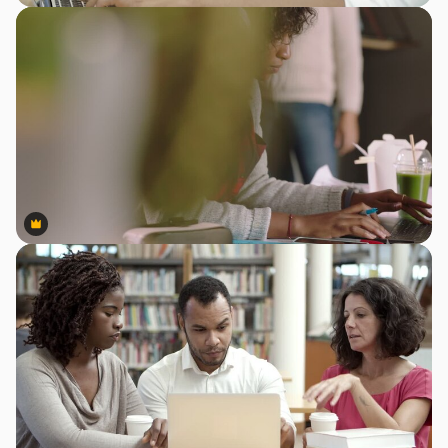
Premium
Premium