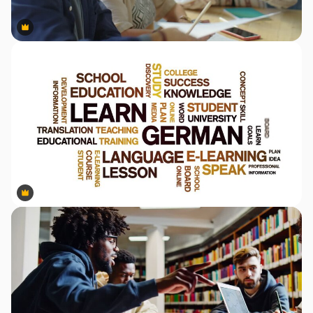
Premium
Premium
Premium
Premium