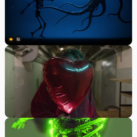
Premium
Premium
Genereras av AI