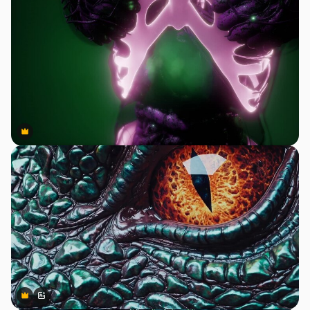
Premium
Premium
Premium
Premium
Genereras av AI