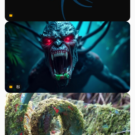
Premium
Premium
Premium
Premium
Genereras av AI