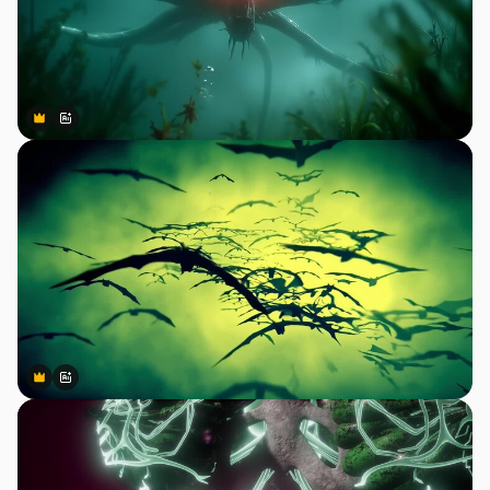
Premium
Premium
Genereras av AI
Premium
Premium
Genereras av AI