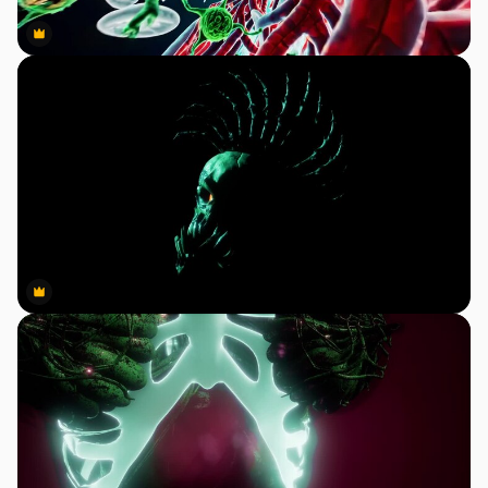
Premium
Premium
Premium
Premium