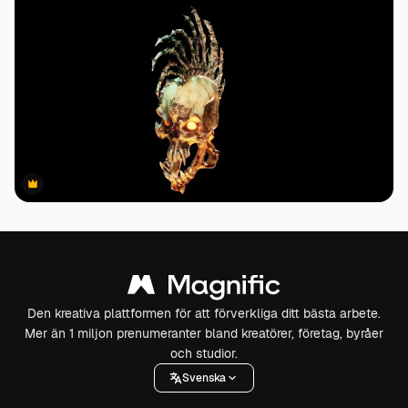
Premium
Premium
Den kreativa plattformen för att förverkliga ditt bästa arbete.
Mer än 1 miljon prenumeranter bland kreatörer, företag, byråer
och studior.
Svenska