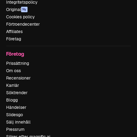
Integritetspolicy
Original
Ny
Cookies policy
Förtroendecenter
Affiliates
Företag
Företag
Prissättning
Om oss
Recensioner
Karriär
Söktrender
Blogg
Händelser
Slidesgo
Sälj innehåll
Pressrum
Söker efter magnific.ai