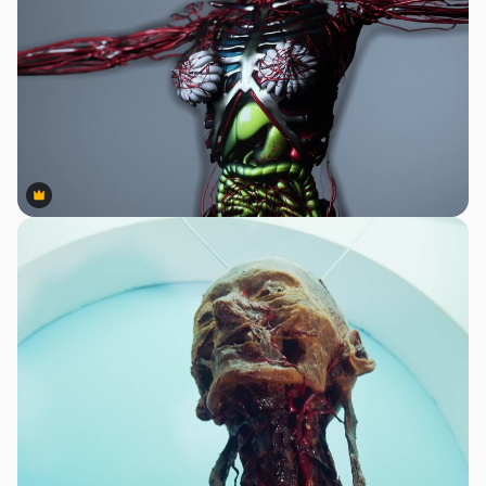
Premium
Premium