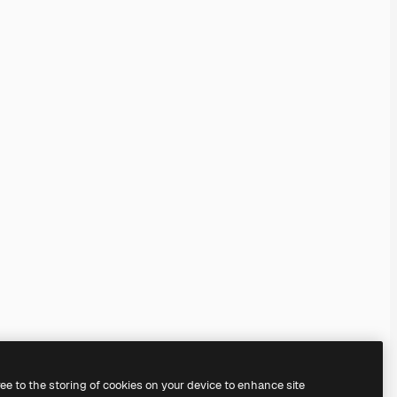
ree to the storing of cookies on your device to enhance site