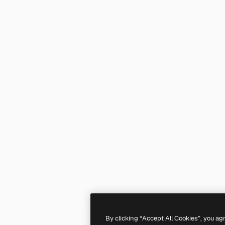
By clicking “Accept All Cookies”, you ag