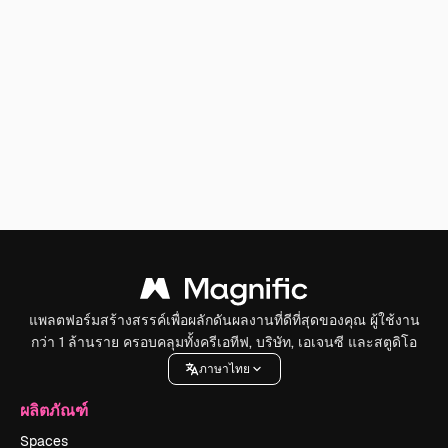
แพลตฟอร์มสร้างสรรค์เพื่อผลักดันผลงานที่ดีที่สุดของคุณ ผู้ใช้งาน
กว่า 1 ล้านราย ครอบคลุมทั้งครีเอทีฟ, บริษัท, เอเจนซี และสตูดิโอ
ภาษาไทย
ผลิตภัณฑ์
Spaces