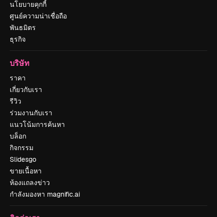
นโยบายคุกกี้
ศูนย์ความน่าเชื่อถือ
พันธมิตร
ธุรกิจ
บริษัท
ราคา
เกี่ยวกับเรา
รีวิว
ร่วมงานกับเรา
แนวโน้มการค้นหา
บล็อก
กิจกรรม
Slidesgo
ขายเนื้อหา
ห้องแถลงข่าว
กำลังมองหา magnific.ai