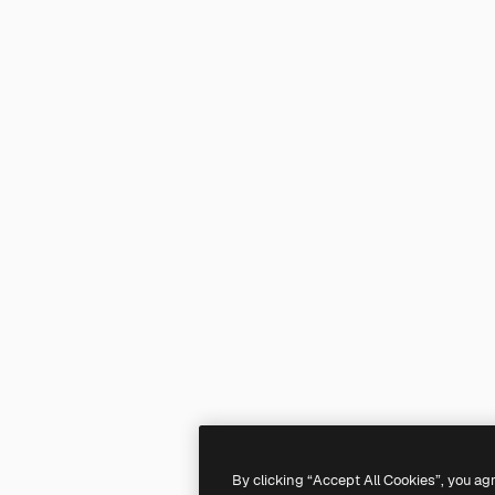
By clicking “Accept All Cookies”, you ag