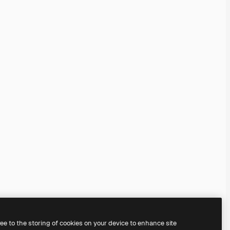
ree to the storing of cookies on your device to enhance site