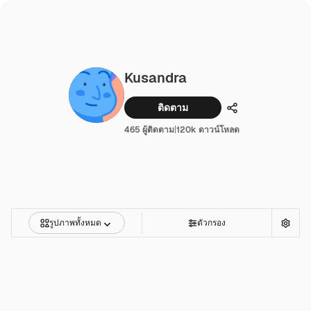
Kusandra
ติดตาม
แบ่งปัน
465 ผู้ติดตาม
|
120k ดาวน์โหลด
รูปภาพทั้งหมด
ตัวกรอง