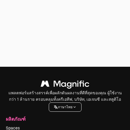
แพลตฟอร์มสร้างสรรค์เพื่อผลักดันผลงานที่ดีที่สุดของคุณ ผู้ใช้งาน
กว่า 1 ล้านราย ครอบคลุมทั้งครีเอทีฟ, บริษัท, เอเจนซี และสตูดิโอ
ภาษาไทย
ผลิตภัณฑ์
Spaces