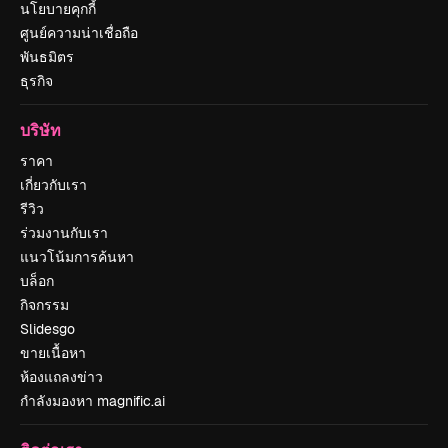
นโยบายคุกกี้
ศูนย์ความน่าเชื่อถือ
พันธมิตร
ธุรกิจ
บริษัท
ราคา
เกี่ยวกับเรา
รีวิว
ร่วมงานกับเรา
แนวโน้มการค้นหา
บล็อก
กิจกรรม
Slidesgo
ขายเนื้อหา
ห้องแถลงข่าว
กำลังมองหา magnific.ai