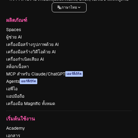
ภาษาไทย
ผลิตภัณฑ์
Spaces
ผู้ช่วย AI
เครื่องมือสร้างรูปภาพด้วย AI
เครื่องมือสร้างวิดีโอด้วย AI
เครื่องกำเนิดเสียง AI
สต็อกเนื้อหา
MCP สำหรับ Claude/ChatGPT
เออร์ลี่เบิร์ด
Agents
เออร์ลี่เบิร์ด
เอพีไอ
แอปมือถือ
เครื่องมือ Magnific ทั้งหมด
เริ่มต้นใช้งาน
Academy
เอกสาร