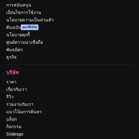
การสนับสนุน
เงื่อนไขการใช้งาน
นโยบายความเป็นส่วนตัว
ต้นฉบับ
เออร์ลี่เบิร์ด
นโยบายคุกกี้
ศูนย์ความน่าเชื่อถือ
พันธมิตร
ธุรกิจ
บริษัท
ราคา
เกี่ยวกับเรา
รีวิว
ร่วมงานกับเรา
แนวโน้มการค้นหา
บล็อก
กิจกรรม
Slidesgo