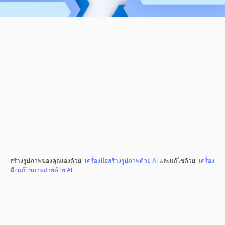
สร้างรูปภาพของคุณเองด้วย
เครื่องมือสร้างรูปภาพด้วย AI
และแก้ไขด้วย
เครื่อง
มือแก้ไขภาพถ่ายด้วย AI