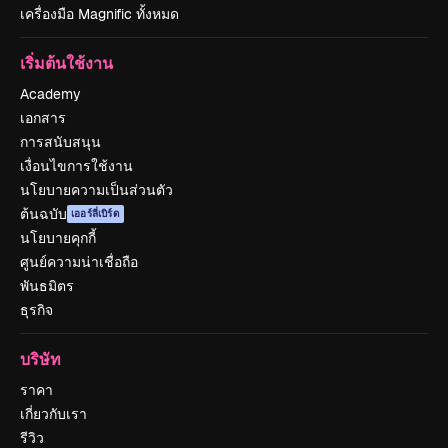
เครื่องมือ Magnific ทั้งหมด
เริ่มต้นใช้งาน
Academy
เอกสาร
การสนับสนุน
เงื่อนไขการใช้งาน
นโยบายความเป็นส่วนตัว
ต้นฉบับ
เออร์ลี่เบิร์ด
นโยบายคุกกี้
ศูนย์ความน่าเชื่อถือ
พันธมิตร
ธุรกิจ
บริษัท
ราคา
เกี่ยวกับเรา
รีวิว