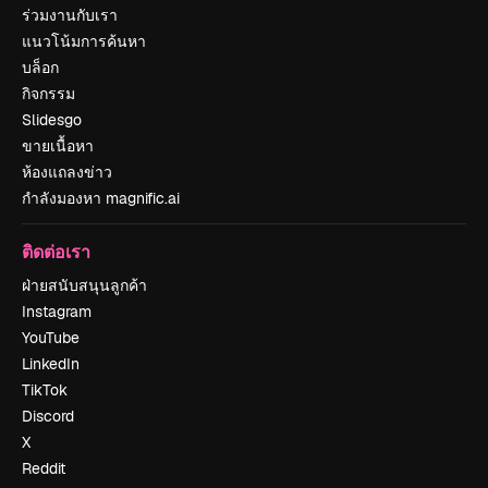
ร่วมงานกับเรา
แนวโน้มการค้นหา
บล็อก
กิจกรรม
Slidesgo
ขายเนื้อหา
ห้องแถลงข่าว
กำลังมองหา magnific.ai
ติดต่อเรา
ฝ่ายสนับสนุนลูกค้า
Instagram
YouTube
LinkedIn
TikTok
Discord
X
Reddit