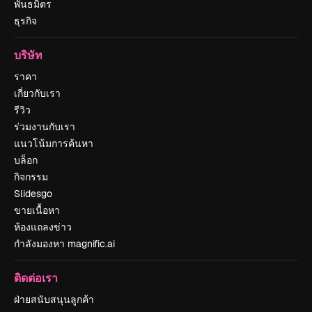
พันธมิตร
ธุรกิจ
บริษัท
ราคา
เกี่ยวกับเรา
รีวิว
ร่วมงานกับเรา
แนวโน้มการค้นหา
บล็อก
กิจกรรม
Slidesgo
ขายเนื้อหา
ห้องแถลงข่าว
กำลังมองหา magnific.ai
ติดต่อเรา
ฝ่ายสนับสนุนลูกค้า