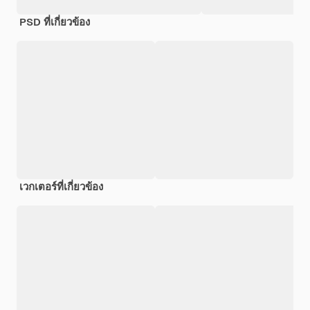
PSD ที่เกี่ยวข้อง
เวกเตอร์ที่เกี่ยวข้อง