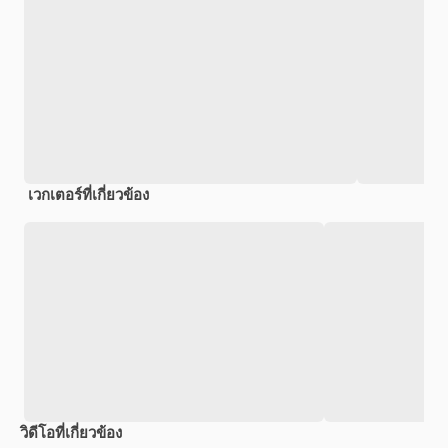
เวกเตอร์ที่เกี่ยวข้อง
วิดีโอที่เกี่ยวข้อง