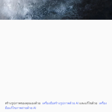
สร้างรูปภาพของคุณเองด้วย
เครื่องมือสร้างรูปภาพด้วย AI
และแก้ไขด้วย
เครื่อง
มือแก้ไขภาพถ่ายด้วย AI