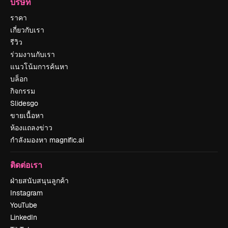
บริษัท
ราคา
เกี่ยวกับเรา
รีวิว
ร่วมงานกับเรา
แนวโน้มการค้นหา
บล็อก
กิจกรรม
Slidesgo
ขายเนื้อหา
ห้องแถลงข่าว
กำลังมองหา magnific.ai
ติดต่อเรา
ฝ่ายสนับสนุนลูกค้า
Instagram
YouTube
LinkedIn