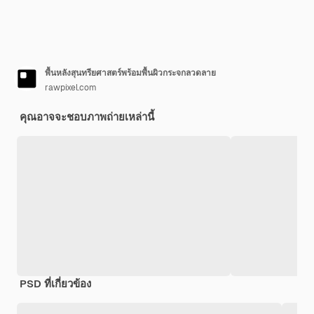
พื้นหลังสุนทรียศาสตร์พร้อมพื้นผิวกระจกลวดลาย
rawpixel.com
คุณอาจจะชอบภาพถ่ายเหล่านี้
PSD ที่เกี่ยวข้อง