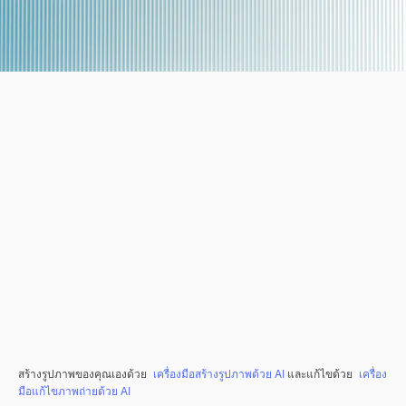
สร้างรูปภาพของคุณเองด้วย
เครื่องมือสร้างรูปภาพด้วย AI
และแก้ไขด้วย
เครื่อง
มือแก้ไขภาพถ่ายด้วย AI