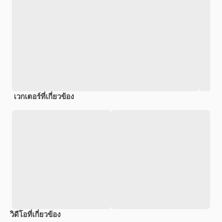
เวกเตอร์ที่เกี่ยวข้อง
วิดีโอที่เกี่ยวข้อง