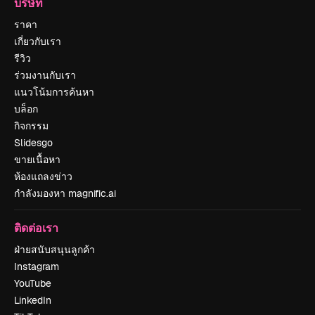
บริษัท
ราคา
เกี่ยวกับเรา
รีวิว
ร่วมงานกับเรา
แนวโน้มการค้นหา
บล็อก
กิจกรรม
Slidesgo
ขายเนื้อหา
ห้องแถลงข่าว
กำลังมองหา magnific.ai
ติดต่อเรา
ฝ่ายสนับสนุนลูกค้า
Instagram
YouTube
LinkedIn