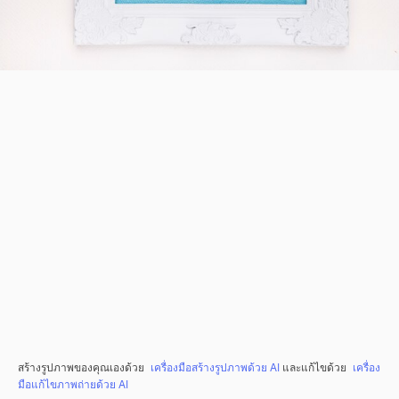
สร้างรูปภาพของคุณเองด้วย
เครื่องมือสร้างรูปภาพด้วย AI
และแก้ไขด้วย
เครื่อง
มือแก้ไขภาพถ่ายด้วย AI