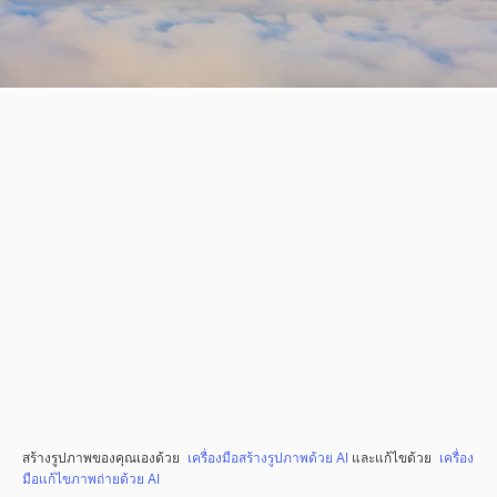
สร้างรูปภาพของคุณเองด้วย
เครื่องมือสร้างรูปภาพด้วย AI
และแก้ไขด้วย
เครื่อง
มือแก้ไขภาพถ่ายด้วย AI