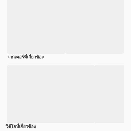
เวกเตอร์ที่เกี่ยวข้อง
วิดีโอที่เกี่ยวข้อง