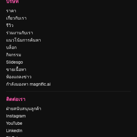
บริษัท
ราคา
เกี่ยวกับเรา
รีวิว
ร่วมงานกับเรา
แนวโน้มการค้นหา
บล็อก
กิจกรรม
Slidesgo
ขายเนื้อหา
ห้องแถลงข่าว
กำลังมองหา magnific.ai
ติดต่อเรา
ฝ่ายสนับสนุนลูกค้า
Instagram
YouTube
LinkedIn