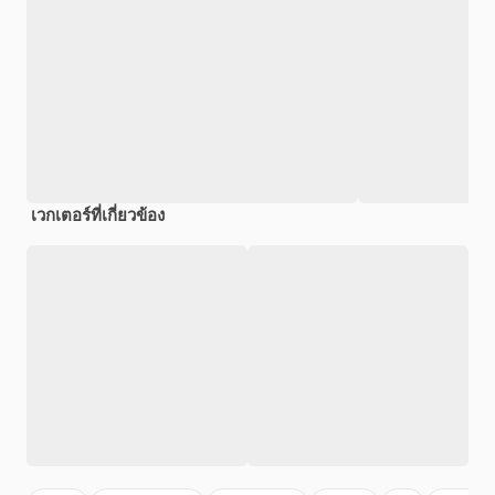
เวกเตอร์ที่เกี่ยวข้อง