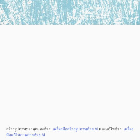
สร้างรูปภาพของคุณเองด้วย
เครื่องมือสร้างรูปภาพด้วย AI
และแก้ไขด้วย
เครื่อง
มือแก้ไขภาพถ่ายด้วย AI