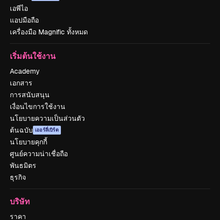
เอพีไอ
แอปมือถือ
เครื่องมือ Magnific ทั้งหมด
เริ่มต้นใช้งาน
Academy
เอกสาร
การสนับสนุน
เงื่อนไขการใช้งาน
นโยบายความเป็นส่วนตัว
ต้นฉบับ
เออร์ลี่เบิร์ด
นโยบายคุกกี้
ศูนย์ความน่าเชื่อถือ
พันธมิตร
ธุรกิจ
บริษัท
ราคา