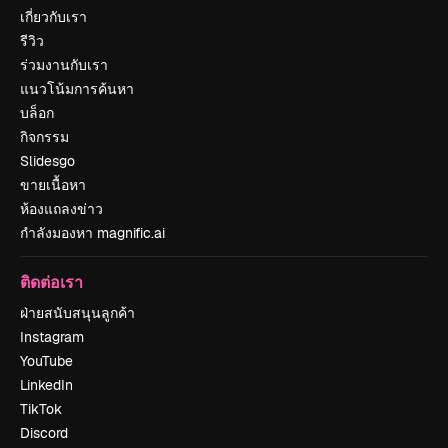
เกี่ยวกับเรา
รีวิว
ร่วมงานกับเรา
แนวโน้มการค้นหา
บล็อก
กิจกรรม
Slidesgo
ขายเนื้อหา
ห้องแถลงข่าว
กำลังมองหา magnific.ai
ติดต่อเรา
ฝ่ายสนับสนุนลูกค้า
Instagram
YouTube
LinkedIn
TikTok
Discord