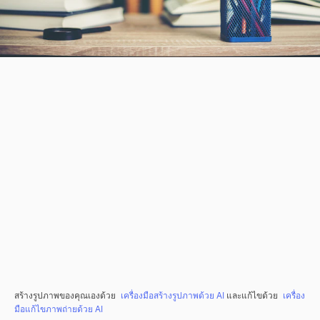
สร้างรูปภาพของคุณเองด้วย
เครื่องมือสร้างรูปภาพด้วย AI
และแก้ไขด้วย
เครื่อง
มือแก้ไขภาพถ่ายด้วย AI