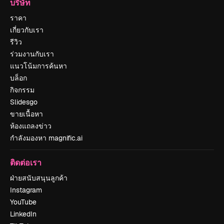
บริษัท
ราคา
เกี่ยวกับเรา
รีวิว
ร่วมงานกับเรา
แนวโน้มการค้นหา
บล็อก
กิจกรรม
Slidesgo
ขายเนื้อหา
ห้องแถลงข่าว
กำลังมองหา magnific.ai
ติดต่อเรา
ฝ่ายสนับสนุนลูกค้า
Instagram
YouTube
LinkedIn