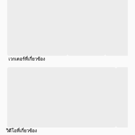
เวกเตอร์ที่เกี่ยวข้อง
วิดีโอที่เกี่ยวข้อง