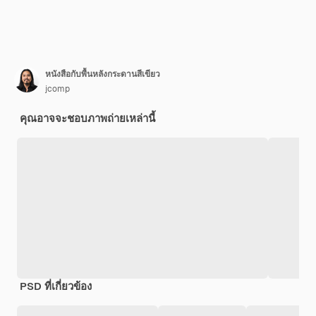
หนังสือกับพื้นหลังกระดานสีเขียว
jcomp
คุณอาจจะชอบภาพถ่ายเหล่านี้
PSD ที่เกี่ยวข้อง