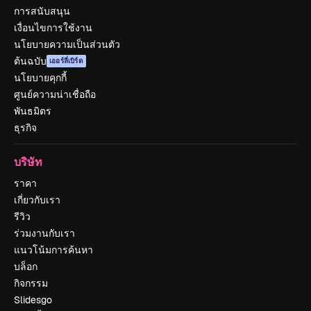
การสนับสนุน
เงื่อนไขการใช้งาน
นโยบายความเป็นส่วนตัว
ต้นฉบับ
เออร์ลี่เบิร์ด
นโยบายคุกกี้
ศูนย์ความน่าเชื่อถือ
พันธมิตร
ธุรกิจ
บริษัท
ราคา
เกี่ยวกับเรา
รีวิว
ร่วมงานกับเรา
แนวโน้มการค้นหา
บล็อก
กิจกรรม
Slidesgo