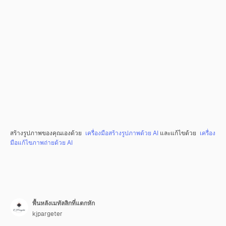
สร้างรูปภาพของคุณเองด้วย
เครื่องมือสร้างรูปภาพด้วย AI
และแก้ไขด้วย
เครื่อง
มือแก้ไขภาพถ่ายด้วย AI
พื้นหลังเมทัลลิกที่แตกหัก
kjpargeter