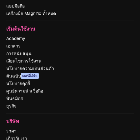
แอปมือถือ
เครื่องมือ Magnific ทั้งหมด
เริ่มต้นใช้งาน
Academy
เอกสาร
การสนับสนุน
เงื่อนไขการใช้งาน
นโยบายความเป็นส่วนตัว
ต้นฉบับ
เออร์ลี่เบิร์ด
นโยบายคุกกี้
ศูนย์ความน่าเชื่อถือ
พันธมิตร
ธุรกิจ
บริษัท
ราคา
เกี่ยวกับเรา