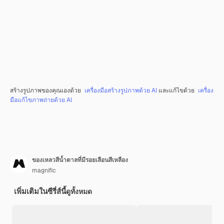
สร้างรูปภาพของคุณเองด้วย
เครื่องมือสร้างรูปภาพด้วย AI
และแก้ไขด้วย
เครื่อง
มือแก้ไขภาพถ่ายด้วย AI
ของเหลวสีน้ำตาลที่มีรอยเลือนสีเหลือง
magnific
เพิ่มเติมในซีรี่ส์นี้
ดูทั้งหมด