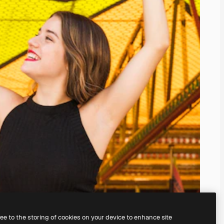
ree to the storing of cookies on your device to enhance site