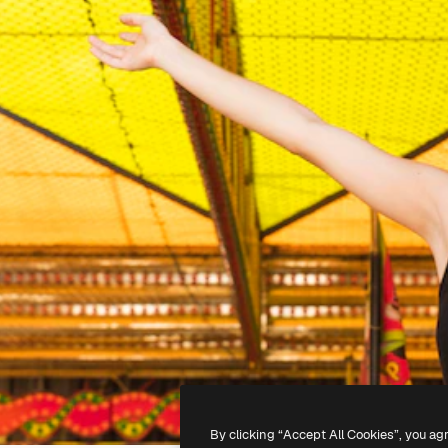
By clicking “Accept All Cookies”, you ag