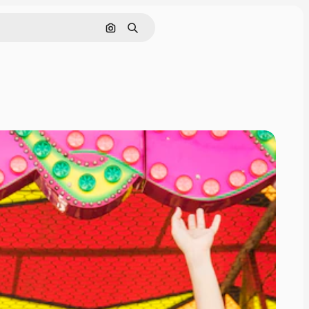
ค้นหาตามรูปภาพ
ค้นหา