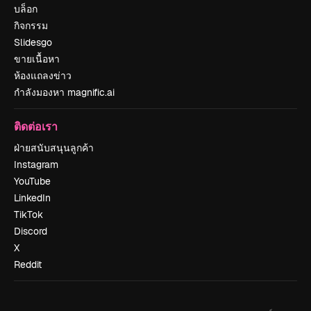
บล็อก
กิจกรรม
Slidesgo
ขายเนื้อหา
ห้องแถลงข่าว
กำลังมองหา magnific.ai
ติดต่อเรา
ฝ่ายสนับสนุนลูกค้า
Instagram
YouTube
LinkedIn
TikTok
Discord
X
Reddit