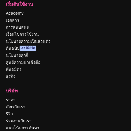
เริ่มต้นใช้งาน
Academy
เอกสาร
การสนับสนุน
เงื่อนไขการใช้งาน
นโยบายความเป็นส่วนตัว
ต้นฉบับ
เออร์ลี่เบิร์ด
นโยบายคุกกี้
ศูนย์ความน่าเชื่อถือ
พันธมิตร
ธุรกิจ
บริษัท
ราคา
เกี่ยวกับเรา
รีวิว
ร่วมงานกับเรา
แนวโน้มการค้นหา