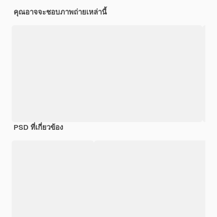
คุณอาจจะชอบภาพถ่ายเหล่านี้
PSD ที่เกี่ยวข้อง