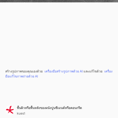
สร้างรูปภาพของคุณเองด้วย
เครื่องมือสร้างรูปภาพด้วย AI
และแก้ไขด้วย
เครื่อง
มือแก้ไขภาพถ่ายด้วย AI
พื้นผิวหรือพื้นหลังของผนังปูนซีเมนต์หรือคอนกรีต
kues1