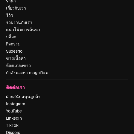
ราคา
เกี่ยวกับเรา
รีวิว
ร่วมงานกับเรา
แนวโน้มการค้นหา
บล็อก
กิจกรรม
Slidesgo
ขายเนื้อหา
ห้องแถลงข่าว
กำลังมองหา magnific.ai
ติดต่อเรา
ฝ่ายสนับสนุนลูกค้า
Instagram
YouTube
LinkedIn
TikTok
Discord