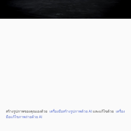
สร้างรูปภาพของคุณเองด้วย
เครื่องมือสร้างรูปภาพด้วย AI
และแก้ไขด้วย
เครื่อง
มือแก้ไขภาพถ่ายด้วย AI