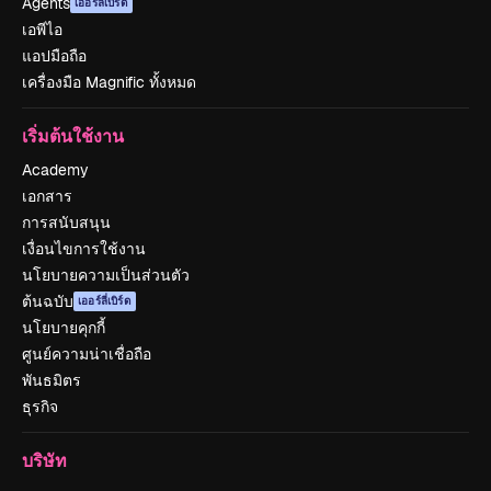
Agents
เออร์ลี่เบิร์ด
เอพีไอ
แอปมือถือ
เครื่องมือ Magnific ทั้งหมด
เริ่มต้นใช้งาน
Academy
เอกสาร
การสนับสนุน
เงื่อนไขการใช้งาน
นโยบายความเป็นส่วนตัว
ต้นฉบับ
เออร์ลี่เบิร์ด
นโยบายคุกกี้
ศูนย์ความน่าเชื่อถือ
พันธมิตร
ธุรกิจ
บริษัท