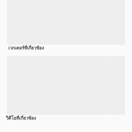
เวกเตอร์ที่เกี่ยวข้อง
วิดีโอที่เกี่ยวข้อง
Premium
Premium
Premium
Premium