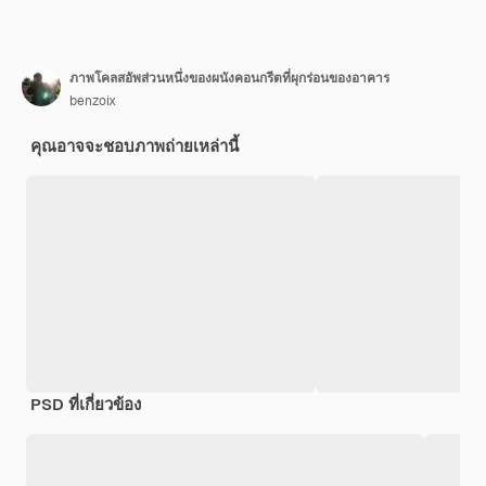
ภาพโคลสอัพส่วนหนึ่งของผนังคอนกรีตที่ผุกร่อนของอาคาร
benzoix
คุณอาจจะชอบภาพถ่ายเหล่านี้
PSD ที่เกี่ยวข้อง