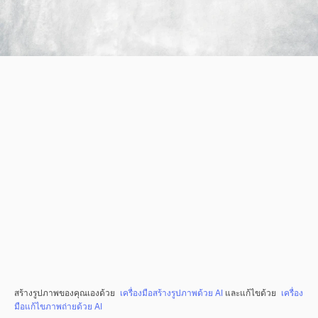
สร้างรูปภาพของคุณเองด้วย
เครื่องมือสร้างรูปภาพด้วย AI
และแก้ไขด้วย
เครื่อง
มือแก้ไขภาพถ่ายด้วย AI