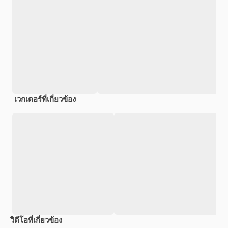
เวกเตอร์ที่เกี่ยวข้อง
วิดีโอที่เกี่ยวข้อง