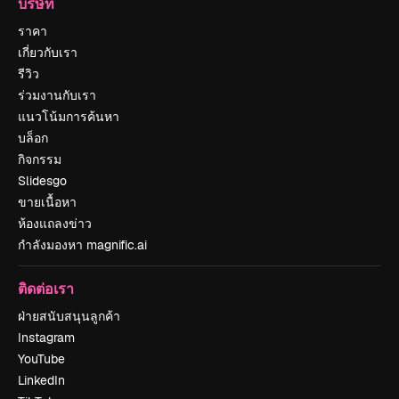
บริษัท
ราคา
เกี่ยวกับเรา
รีวิว
ร่วมงานกับเรา
แนวโน้มการค้นหา
บล็อก
กิจกรรม
Slidesgo
ขายเนื้อหา
ห้องแถลงข่าว
กำลังมองหา magnific.ai
ติดต่อเรา
ฝ่ายสนับสนุนลูกค้า
Instagram
YouTube
LinkedIn