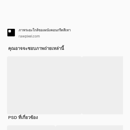
ภาพระยะใกล้ของผนังคอนกรีตสีเทา
rawpixel.com
คุณอาจจะชอบภาพถ่ายเหล่านี้
PSD ที่เกี่ยวข้อง