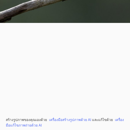
สร้างรูปภาพของคุณเองด้วย
เครื่องมือสร้างรูปภาพด้วย AI
และแก้ไขด้วย
เครื่อง
มือแก้ไขภาพถ่ายด้วย AI