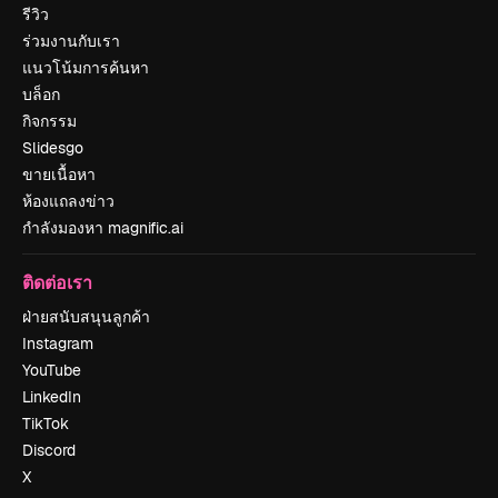
รีวิว
ร่วมงานกับเรา
แนวโน้มการค้นหา
บล็อก
กิจกรรม
Slidesgo
ขายเนื้อหา
ห้องแถลงข่าว
กำลังมองหา magnific.ai
ติดต่อเรา
ฝ่ายสนับสนุนลูกค้า
Instagram
YouTube
LinkedIn
TikTok
Discord
X