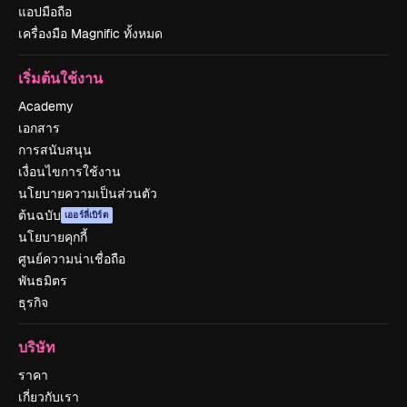
แอปมือถือ
เครื่องมือ Magnific ทั้งหมด
เริ่มต้นใช้งาน
Academy
เอกสาร
การสนับสนุน
เงื่อนไขการใช้งาน
นโยบายความเป็นส่วนตัว
ต้นฉบับ
เออร์ลี่เบิร์ด
นโยบายคุกกี้
ศูนย์ความน่าเชื่อถือ
พันธมิตร
ธุรกิจ
บริษัท
ราคา
เกี่ยวกับเรา