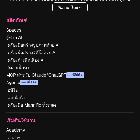
ภาษาไทย
ผลิตภัณฑ์
Spaces
ผู้ช่วย AI
เครื่องมือสร้างรูปภาพด้วย AI
เครื่องมือสร้างวิดีโอด้วย AI
เครื่องกำเนิดเสียง AI
สต็อกเนื้อหา
MCP สำหรับ Claude/ChatGPT
เออร์ลี่เบิร์ด
Agents
เออร์ลี่เบิร์ด
เอพีไอ
แอปมือถือ
เครื่องมือ Magnific ทั้งหมด
เริ่มต้นใช้งาน
Academy
เอกสาร