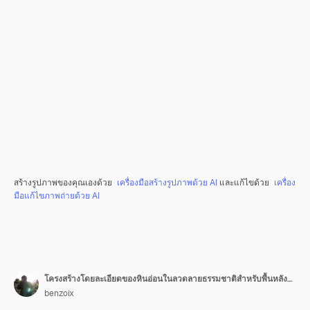
สร้างรูปภาพของคุณเองด้วย
เครื่องมือสร้างรูปภาพด้วย AI
และแก้ไขด้วย
เครื่อง
มือแก้ไขภาพถ่ายด้วย AI
โครงสร้างโดยละเอียดของหินอ่อนในลวดลายธรรมชาติสำหรับพื้นหลังและการออกแบบ
benzoix