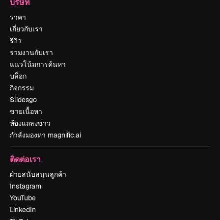
บริษัท
ราคา
เกี่ยวกับเรา
รีวิว
ร่วมงานกับเรา
แนวโน้มการค้นหา
บล็อก
กิจกรรม
Slidesgo
ขายเนื้อหา
ห้องแถลงข่าว
กำลังมองหา magnific.ai
ติดต่อเรา
ฝ่ายสนับสนุนลูกค้า
Instagram
YouTube
LinkedIn