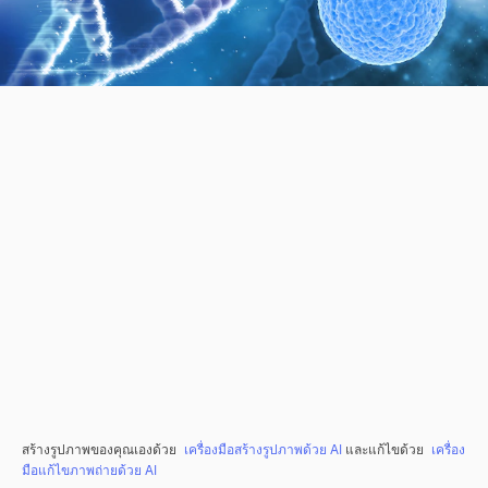
สร้างรูปภาพของคุณเองด้วย
เครื่องมือสร้างรูปภาพด้วย AI
และแก้ไขด้วย
เครื่อง
มือแก้ไขภาพถ่ายด้วย AI