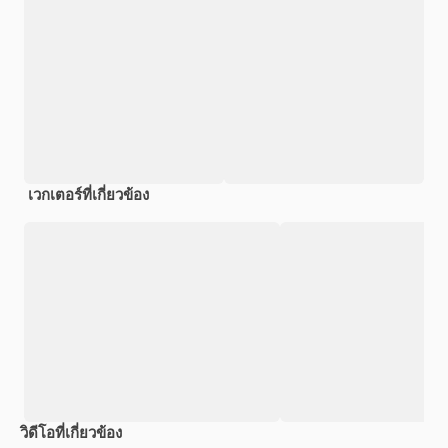
เวกเตอร์ที่เกี่ยวข้อง
วิดีโอที่เกี่ยวข้อง