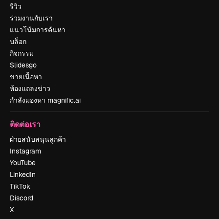
รีวิว
ร่วมงานกับเรา
แนวโน้มการค้นหา
บล็อก
กิจกรรม
Slidesgo
ขายเนื้อหา
ห้องแถลงข่าว
กำลังมองหา magnific.ai
ติดต่อเรา
ฝ่ายสนับสนุนลูกค้า
Instagram
YouTube
LinkedIn
TikTok
Discord
X