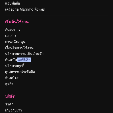
แอปมือถือ
เครื่องมือ Magnific ทั้งหมด
เริ่มต้นใช้งาน
Academy
เอกสาร
การสนับสนุน
เงื่อนไขการใช้งาน
นโยบายความเป็นส่วนตัว
ต้นฉบับ
เออร์ลี่เบิร์ด
นโยบายคุกกี้
ศูนย์ความน่าเชื่อถือ
พันธมิตร
ธุรกิจ
บริษัท
ราคา
เกี่ยวกับเรา