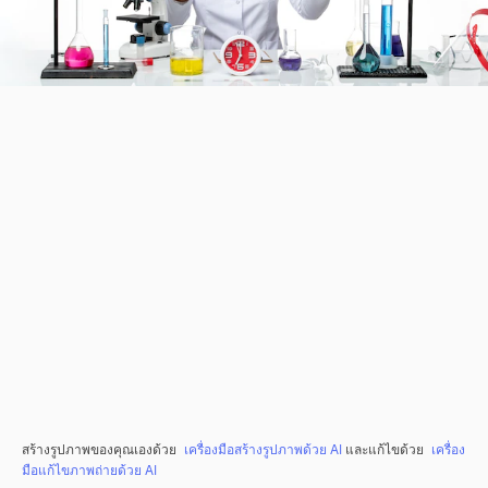
สร้างรูปภาพของคุณเองด้วย
เครื่องมือสร้างรูปภาพด้วย AI
และแก้ไขด้วย
เครื่อง
มือแก้ไขภาพถ่ายด้วย AI