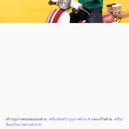
สร้างรูปภาพของคุณเองด้วย
เครื่องมือสร้างรูปภาพด้วย AI
และแก้ไขด้วย
เครื่อง
มือแก้ไขภาพถ่ายด้วย AI