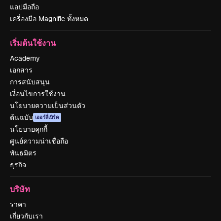
แอปมือถือ
เครื่องมือ Magnific ทั้งหมด
เริ่มต้นใช้งาน
Academy
เอกสาร
การสนับสนุน
เงื่อนไขการใช้งาน
นโยบายความเป็นส่วนตัว
ต้นฉบับ
เออร์ลี่เบิร์ด
นโยบายคุกกี้
ศูนย์ความน่าเชื่อถือ
พันธมิตร
ธุรกิจ
บริษัท
ราคา
เกี่ยวกับเรา