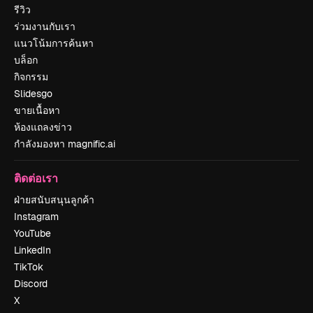
รีวิว
ร่วมงานกับเรา
แนวโน้มการค้นหา
บล็อก
กิจกรรม
Slidesgo
ขายเนื้อหา
ห้องแถลงข่าว
กำลังมองหา magnific.ai
ติดต่อเรา
ฝ่ายสนับสนุนลูกค้า
Instagram
YouTube
LinkedIn
TikTok
Discord
X