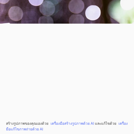
สร้างรูปภาพของคุณเองด้วย
เครื่องมือสร้างรูปภาพด้วย AI
และแก้ไขด้วย
เครื่อง
มือแก้ไขภาพถ่ายด้วย AI