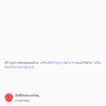
สร้างรูปภาพของคุณเองด้วย
เครื่องมือสร้างรูปภาพด้วย AI
และแก้ไขด้วย
เครื่อง
มือแก้ไขภาพถ่ายด้วย AI
มือที่มีร่มขนาดใหญ่
creativeart