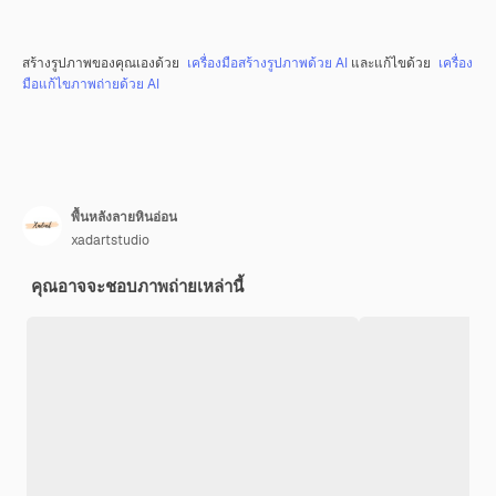
สร้างรูปภาพของคุณเองด้วย
เครื่องมือสร้างรูปภาพด้วย AI
และแก้ไขด้วย
เครื่อง
มือแก้ไขภาพถ่ายด้วย AI
พื้นหลังลายหินอ่อน
xadartstudio
คุณอาจจะชอบภาพถ่ายเหล่านี้