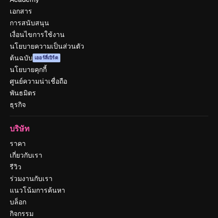
เอกสาร
การสนับสนุน
เงื่อนไขการใช้งาน
นโยบายความเป็นส่วนตัว
ต้นฉบับ
เออร์ลี่เบิร์ด
นโยบายคุกกี้
ศูนย์ความน่าเชื่อถือ
พันธมิตร
ธุรกิจ
บริษัท
ราคา
เกี่ยวกับเรา
รีวิว
ร่วมงานกับเรา
แนวโน้มการค้นหา
บล็อก
กิจกรรม