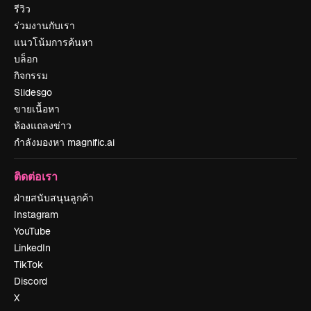
รีวิว
ร่วมงานกับเรา
แนวโน้มการค้นหา
บล็อก
กิจกรรม
Slidesgo
ขายเนื้อหา
ห้องแถลงข่าว
กำลังมองหา magnific.ai
ติดต่อเรา
ฝ่ายสนับสนุนลูกค้า
Instagram
YouTube
LinkedIn
TikTok
Discord
X