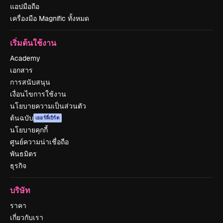
แอปมือถือ
เครื่องมือ Magnific ทั้งหมด
เริ่มต้นใช้งาน
Academy
เอกสาร
การสนับสนุน
เงื่อนไขการใช้งาน
นโยบายความเป็นส่วนตัว
ต้นฉบับ
เออร์ลี่เบิร์ด
นโยบายคุกกี้
ศูนย์ความน่าเชื่อถือ
พันธมิตร
ธุรกิจ
บริษัท
ราคา
เกี่ยวกับเรา