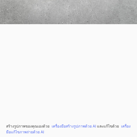
สร้างรูปภาพของคุณเองด้วย
เครื่องมือสร้างรูปภาพด้วย AI
และแก้ไขด้วย
เครื่อง
มือแก้ไขภาพถ่ายด้วย AI