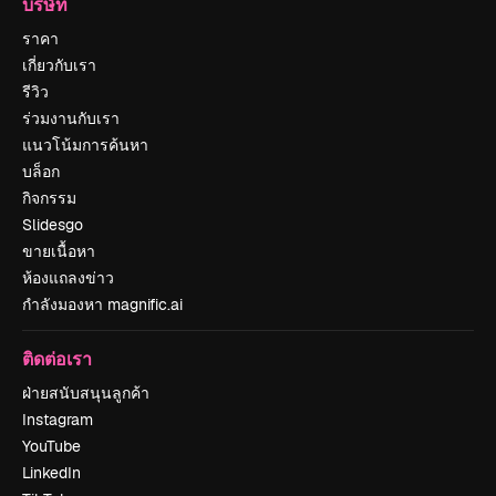
บริษัท
ราคา
เกี่ยวกับเรา
รีวิว
ร่วมงานกับเรา
แนวโน้มการค้นหา
บล็อก
กิจกรรม
Slidesgo
ขายเนื้อหา
ห้องแถลงข่าว
กำลังมองหา magnific.ai
ติดต่อเรา
ฝ่ายสนับสนุนลูกค้า
Instagram
YouTube
LinkedIn