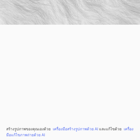
สร้างรูปภาพของคุณเองด้วย
เครื่องมือสร้างรูปภาพด้วย AI
และแก้ไขด้วย
เครื่อง
มือแก้ไขภาพถ่ายด้วย AI