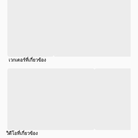
เวกเตอร์ที่เกี่ยวข้อง
วิดีโอที่เกี่ยวข้อง