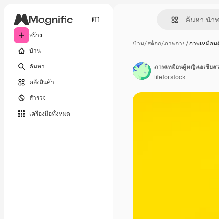
สร้าง
บ้าน
/
สต็อก
/
ภาพถ่าย
/
ภาพเหมือนผ
บ้าน
ค้นหา
ภาพเหมือนผู้หญิงเอเชียสว
lifeforstock
คลังสินค้า
สำรวจ
เครื่องมือทั้งหมด