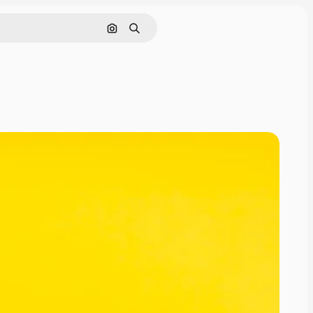
ค้นหาตามรูปภาพ
ค้นหา