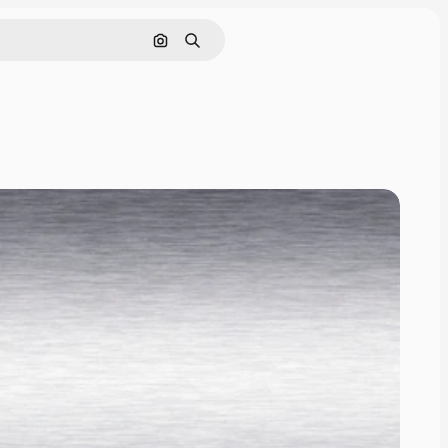
ค้นหาตามรูปภาพ
ค้นหา