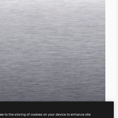
ree to the storing of cookies on your device to enhance site