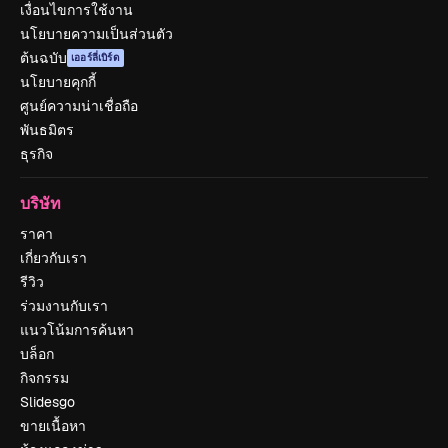
เงื่อนไขการใช้งาน
นโยบายความเป็นส่วนตัว
ต้นฉบับ
เออร์ลี่เบิร์ด
นโยบายคุกกี้
ศูนย์ความน่าเชื่อถือ
พันธมิตร
ธุรกิจ
บริษัท
ราคา
เกี่ยวกับเรา
รีวิว
ร่วมงานกับเรา
แนวโน้มการค้นหา
บล็อก
กิจกรรม
Slidesgo
ขายเนื้อหา