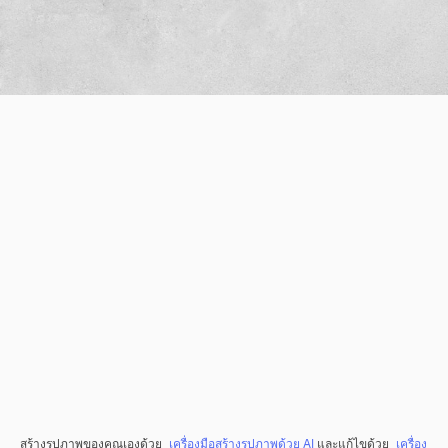
สร้างรูปภาพของคุณเองด้วย
เครื่องมือสร้างรูปภาพด้วย AI
และแก้ไขด้วย
เครื่อง