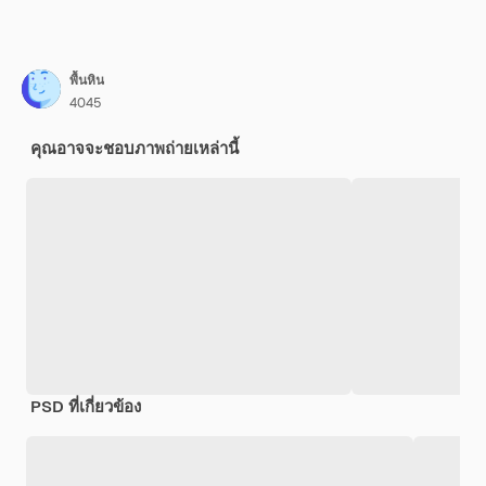
พื้นหิน
4045
คุณอาจจะชอบภาพถ่ายเหล่านี้
PSD ที่เกี่ยวข้อง