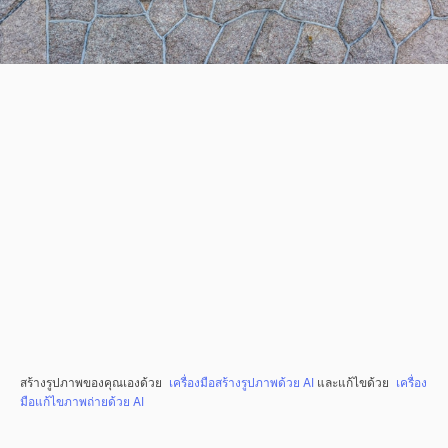
สร้างรูปภาพของคุณเองด้วย
เครื่องมือสร้างรูปภาพด้วย AI
และแก้ไขด้วย
เครื่อง
มือแก้ไขภาพถ่ายด้วย AI