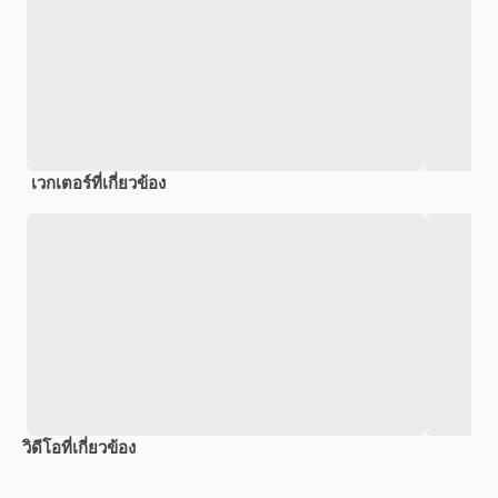
เวกเตอร์ที่เกี่ยวข้อง
วิดีโอที่เกี่ยวข้อง
Premium
Premium
Premium
Premium