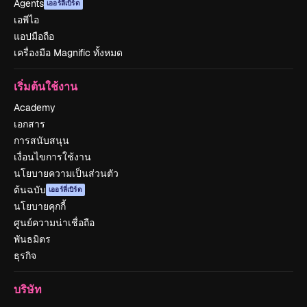
Agents
เออร์ลี่เบิร์ด
เอพีไอ
แอปมือถือ
เครื่องมือ Magnific ทั้งหมด
เริ่มต้นใช้งาน
Academy
เอกสาร
การสนับสนุน
เงื่อนไขการใช้งาน
นโยบายความเป็นส่วนตัว
ต้นฉบับ
เออร์ลี่เบิร์ด
นโยบายคุกกี้
ศูนย์ความน่าเชื่อถือ
พันธมิตร
ธุรกิจ
บริษัท