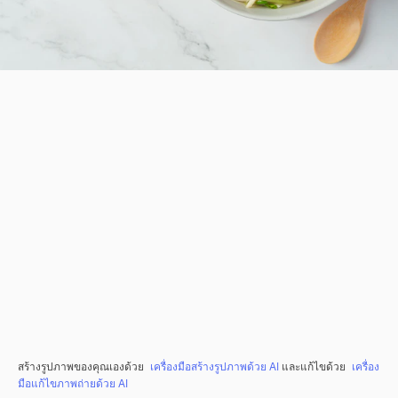
สร้างรูปภาพของคุณเองด้วย
เครื่องมือสร้างรูปภาพด้วย AI
และแก้ไขด้วย
เครื่อง
มือแก้ไขภาพถ่ายด้วย AI