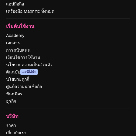
แอปมือถือ
เครื่องมือ Magnific ทั้งหมด
เริ่มต้นใช้งาน
Academy
เอกสาร
การสนับสนุน
เงื่อนไขการใช้งาน
นโยบายความเป็นส่วนตัว
ต้นฉบับ
เออร์ลี่เบิร์ด
นโยบายคุกกี้
ศูนย์ความน่าเชื่อถือ
พันธมิตร
ธุรกิจ
บริษัท
ราคา
เกี่ยวกับเรา