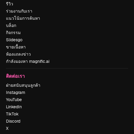
รีวิว
ร่วมงานกับเรา
แนวโน้มการค้นหา
บล็อก
กิจกรรม
Slidesgo
ขายเนื้อหา
ห้องแถลงข่าว
กำลังมองหา magnific.ai
ติดต่อเรา
ฝ่ายสนับสนุนลูกค้า
Instagram
YouTube
LinkedIn
TikTok
Discord
X